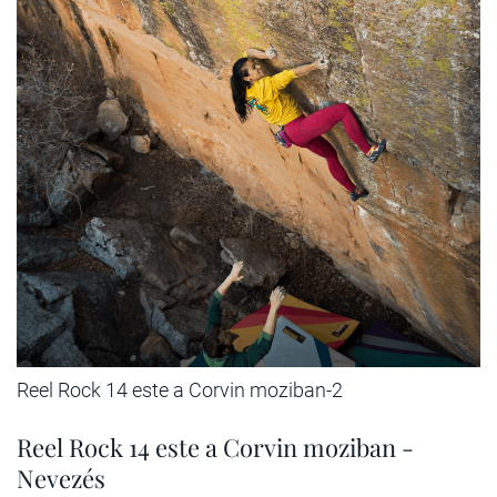
Reel Rock 14 este a Corvin moziban-2
Reel Rock 14 este a Corvin moziban -
Nevezés