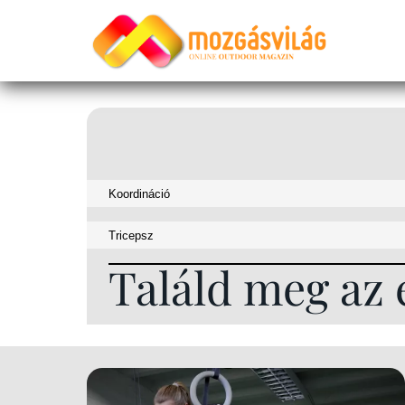
Találd meg az 