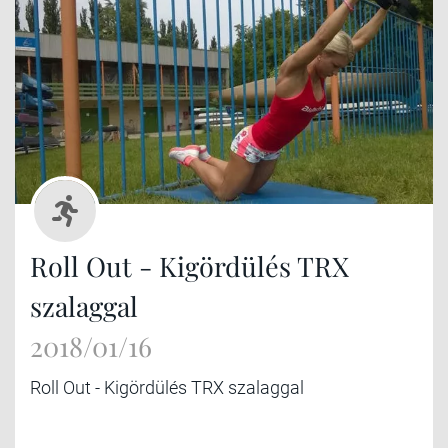
Roll Out - Kigördülés TRX
szalaggal
2018/01/16
Roll Out - Kigördülés TRX szalaggal