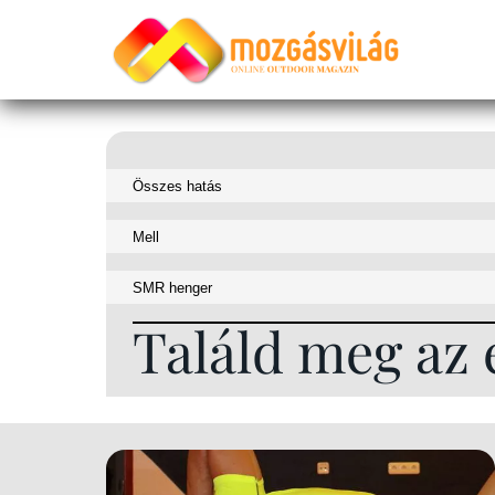
Találd meg az 