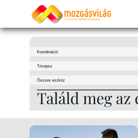
Találd meg az 