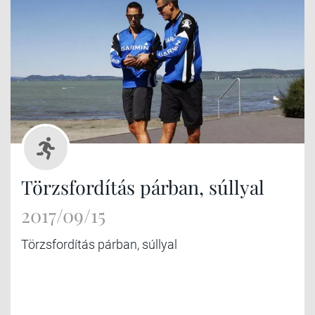
Törzsfordítás párban, súllyal
2017/09/15
Törzsfordítás párban, súllyal