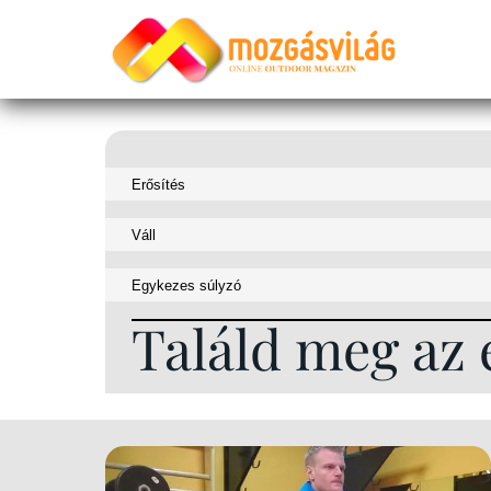
Találd meg az 