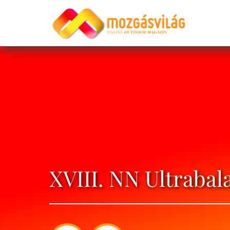
XVIII. NN Ultraba