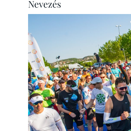
Nevezés