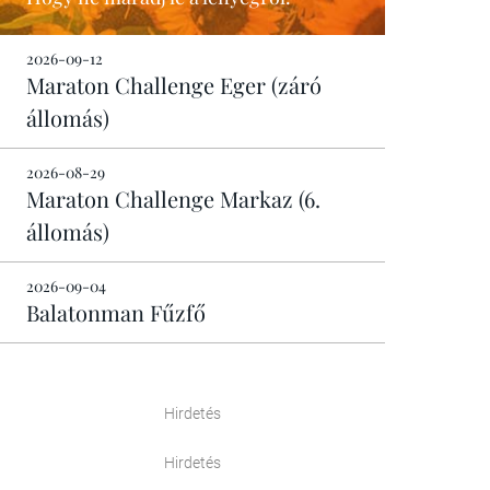
2026-09-12
Maraton Challenge Eger (záró
állomás)
2026-08-29
Maraton Challenge Markaz (6.
állomás)
2026-09-04
Balatonman Fűzfő
Hirdetés
Hirdetés