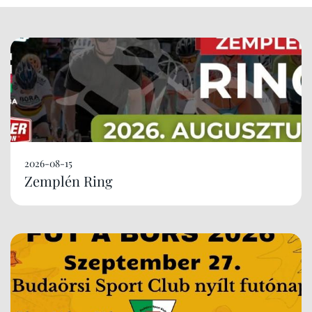
2026-08-15
Zemplén Ring