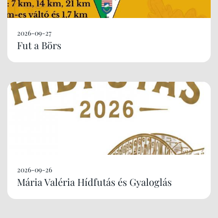
2026-09-27
Fut a Börs
2026-09-26
Mária Valéria Hídfutás és Gyaloglás