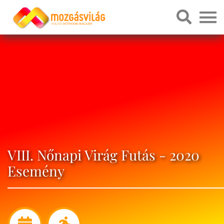
VIII. Nőnapi Virág Futás - 2020
Esemény