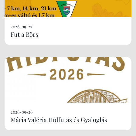
2026-09-27
Fut a Börs
2026-09-26
Mária Valéria Hídfutás és Gyaloglás