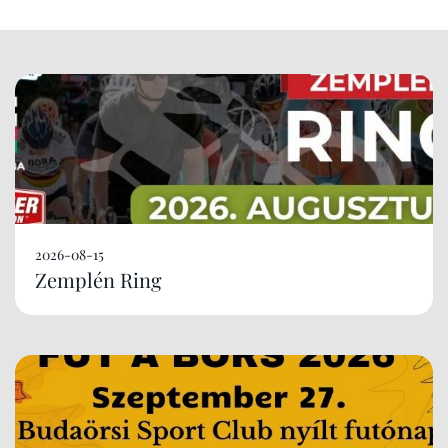
2026-08-15
Zemplén Ring