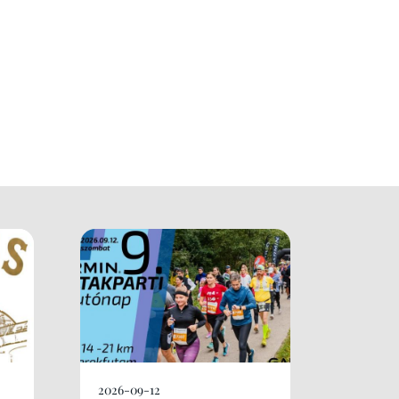
2026-09-12