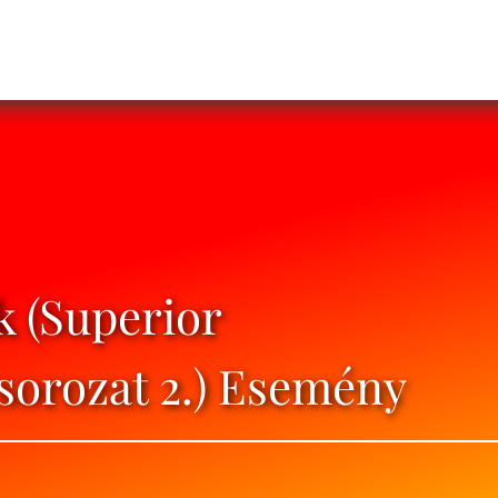
k (Superior
 sorozat 2.) Esemény