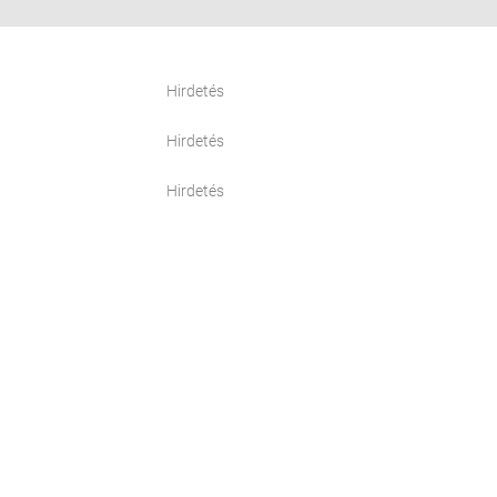
Hirdetés
Hirdetés
Hirdetés