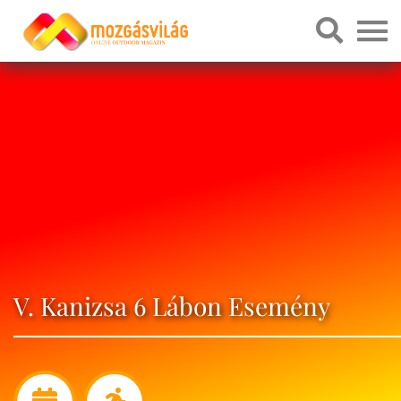
V. Kanizsa 6 Lábon Esemény