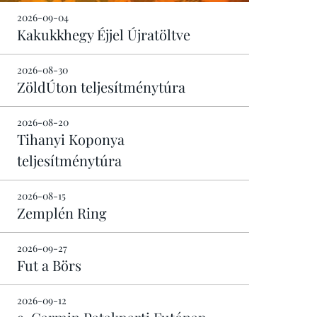
2026-09-04
Kakukkhegy Éjjel Újratöltve
2026-08-30
ZöldÚton teljesítménytúra
2026-08-20
Tihanyi Koponya
teljesítménytúra
2026-08-15
Zemplén Ring
2026-09-27
Fut a Börs
2026-09-12