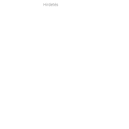
Hirdetés