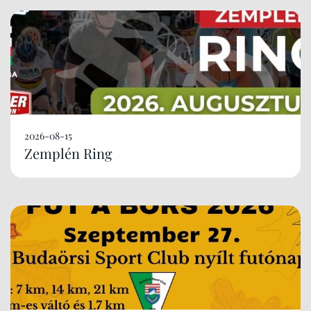
2026-08-15
Zemplén Ring