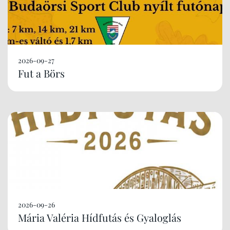
2026-09-27
Fut a Börs
2026-09-26
Mária Valéria Hídfutás és Gyaloglás