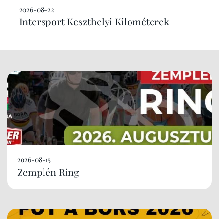
2026-08-22
Intersport Keszthelyi Kilométerek
2026-08-15
Zemplén Ring