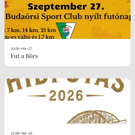
2026-09-27
Fut a Börs
2026-09-26