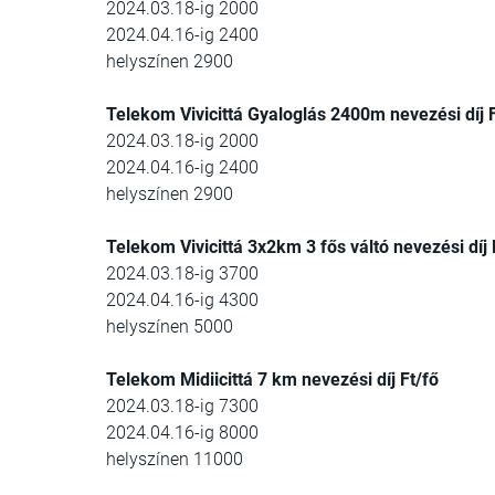
2024.03.18-ig 2000
2024.04.16-ig 2400
helyszínen 2900
Telekom Vivicittá Gyaloglás 2400m nevezési díj 
2024.03.18-ig 2000
2024.04.16-ig 2400
helyszínen 2900
Telekom Vivicittá 3x2km 3 fős váltó nevezési díj 
2024.03.18-ig 3700
2024.04.16-ig 4300
helyszínen 5000
Telekom Midiicittá 7 km nevezési díj Ft/fő
2024.03.18-ig 7300
2024.04.16-ig 8000
helyszínen 11000