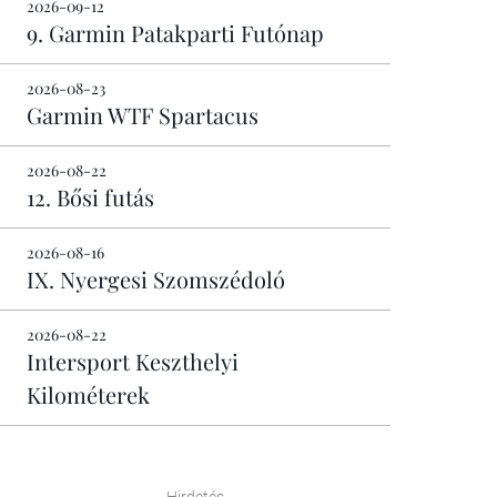
2026-09-12
9. Garmin Patakparti Futónap
2026-08-23
Garmin WTF Spartacus
2026-08-22
12. Bősi futás
2026-08-16
IX. Nyergesi Szomszédoló
2026-08-22
Intersport Keszthelyi
Kilométerek