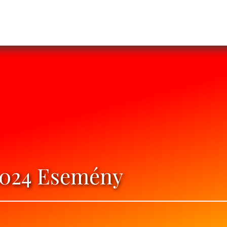
 2024 Esemény