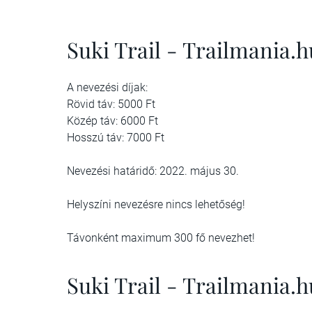
Suki Trail - Trailmania.
A nevezési díjak:
Rövid táv: 5000 Ft
Közép táv: 6000 Ft
Hosszú táv: 7000 Ft
Nevezési határidő: 2022. május 30.
Helyszíni nevezésre nincs lehetőség!
Távonként maximum 300 fő nevezhet!
Suki Trail - Trailmania.