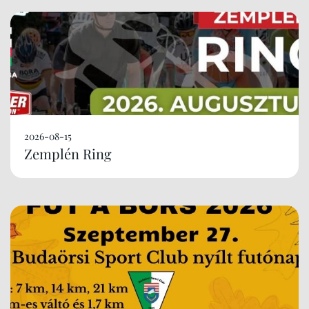
2026-08-15
Zemplén Ring