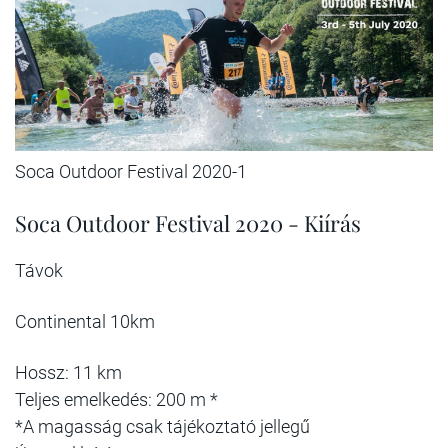
Soca Outdoor Festival 2020-1
Soca Outdoor Festival 2020 - Kiírás
Távok
Continental 10km
Hossz: 11 km
Teljes emelkedés: 200 m *
*A magasság csak tájékoztató jellegű