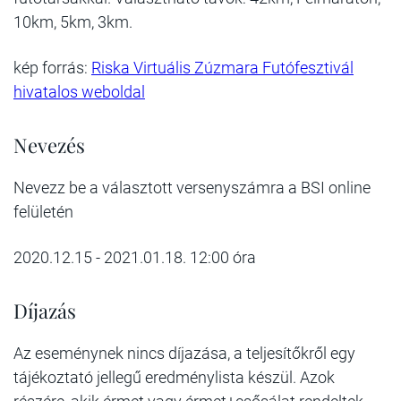
10km, 5km, 3km.
kép forrás:
Riska Virtuális Zúzmara Futófesztivál
hivatalos weboldal
Nevezés
Nevezz be a választott versenyszámra a BSI online
felületén
2020.12.15 - 2021.01.18. 12:00 óra
Díjazás
Az eseménynek nincs díjazása, a teljesítőkről egy
tájékoztató jellegű eredménylista készül. Azok