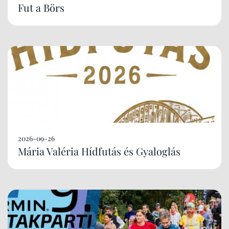
Fut a Börs
2026-09-26
Mária Valéria Hídfutás és Gyaloglás