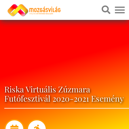
Riska Virtuális Zúzmara
Futófesztivál 2020-2021 Esemény