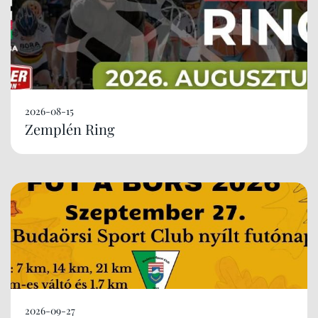
2026-08-15
Zemplén Ring
2026-09-27