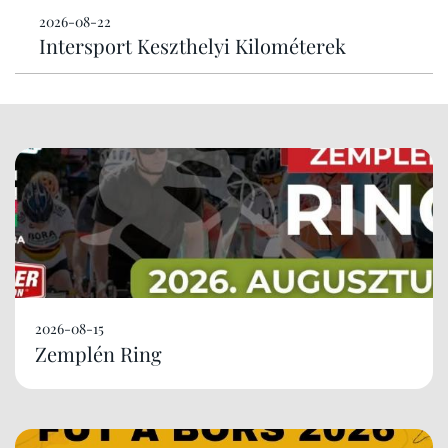
2026-08-22
Intersport Keszthelyi Kilométerek
2026-08-15
Zemplén Ring