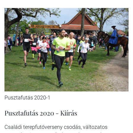
Pusztafutás 2020-1
Pusztafutás 2020 - Kiírás
Családi terepfutóverseny csodás, változatos