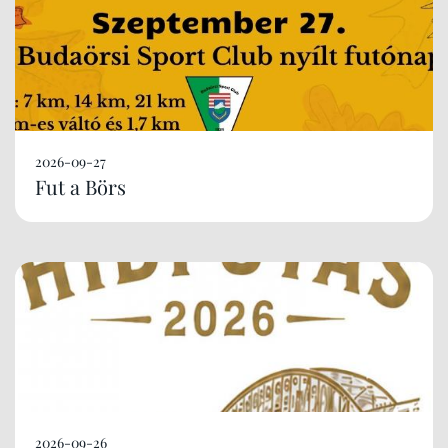
2026-09-27
Fut a Börs
2026-09-26