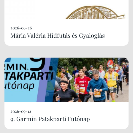
2026-09-26
Mária Valéria Hídfutás és Gyaloglás
2026-09-12
9. Garmin Patakparti Futónap