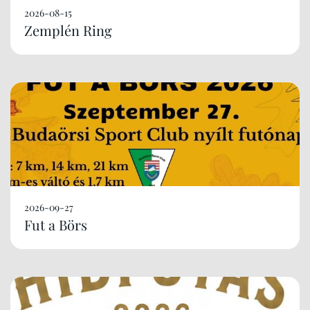
2026-08-15
Zemplén Ring
2026-09-27
Fut a Börs