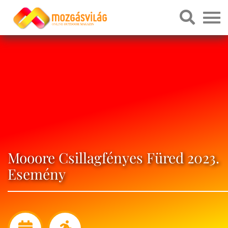
Mooore Csillagfényes Füred 2023.
Esemény