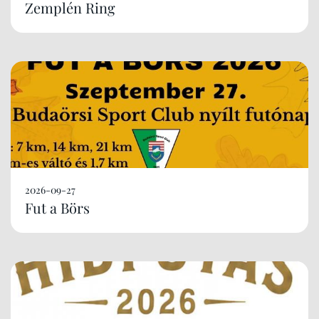
Zemplén Ring
2026-09-27
Fut a Börs