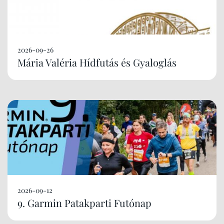
2026-09-26
Mária Valéria Hídfutás és Gyaloglás
2026-09-12
9. Garmin Patakparti Futónap