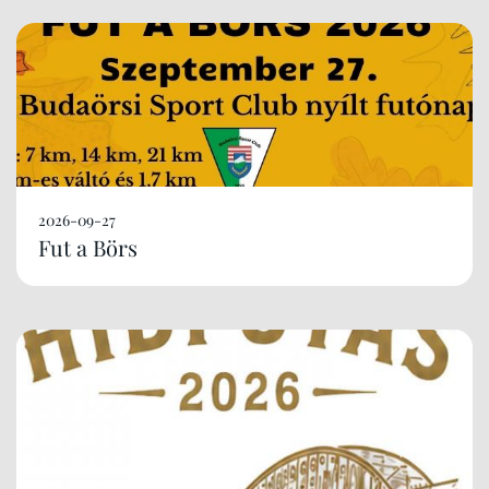
2026-09-27
Fut a Börs