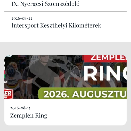
IX. Nyergesi Szomszédoló
2026-08-22
Intersport Keszthelyi Kilométerek
2026-08-15
Zemplén Ring