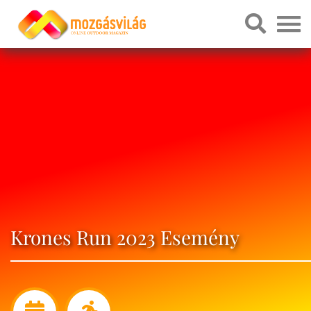
Krones Run 2023 Esemény