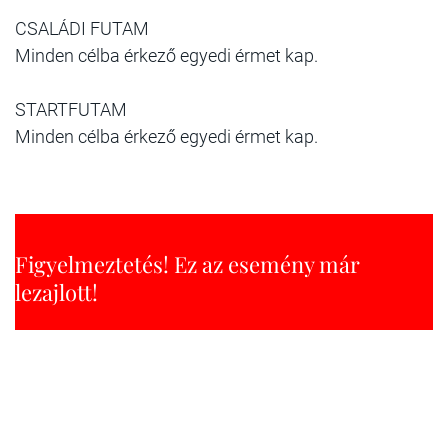
CSALÁDI FUTAM
Minden célba érkező egyedi érmet kap.
STARTFUTAM
Minden célba érkező egyedi érmet kap.
Figyelmeztetés! Ez az esemény már
lezajlott!