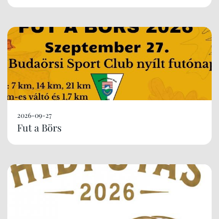
2026-09-27
Fut a Börs