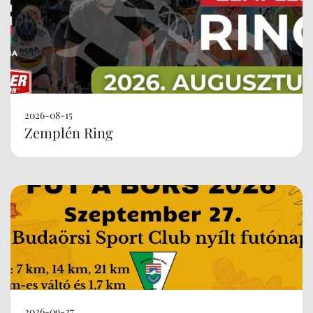
2026-08-15
Zemplén Ring
2026-09-27