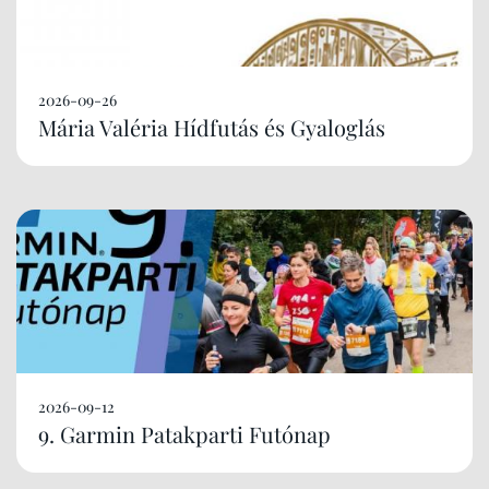
2026-09-26
Mária Valéria Hídfutás és Gyaloglás
2026-09-12
9. Garmin Patakparti Futónap