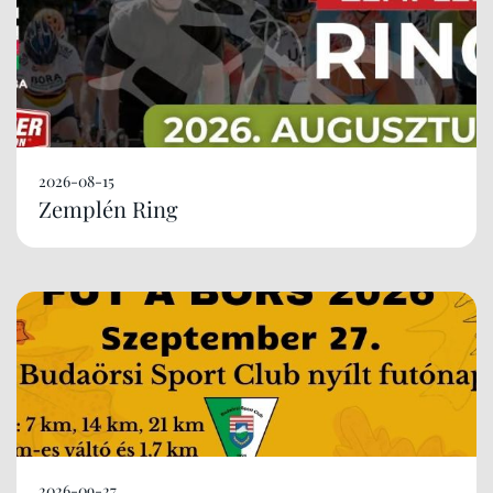
2026-08-15
Zemplén Ring
2026-09-27