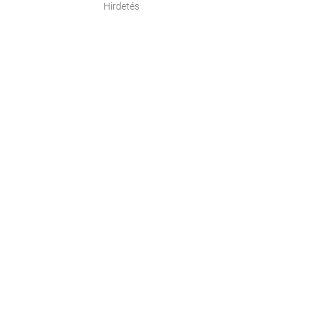
Hirdetés