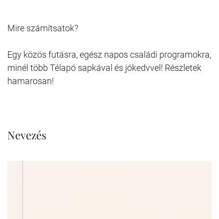
Mire számítsatok?
Egy közös futásra, egész napos családi programokra,
minél több Télapó sapkával és jókedvvel! Részletek
hamarosan!
Nevezés