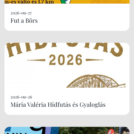
2026-09-27
Fut a Börs
2026-09-26
Mária Valéria Hídfutás és Gyaloglás