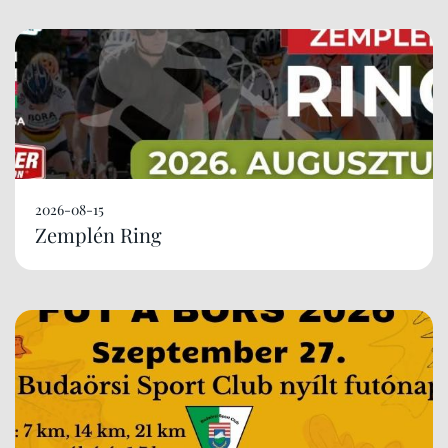
2026-08-15
Zemplén Ring