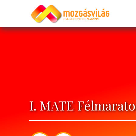
I. MATE Félmarat