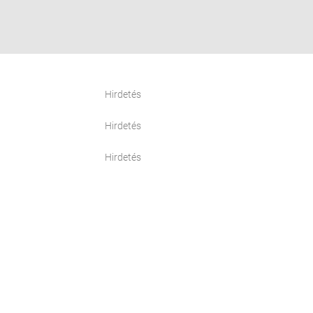
Hirdetés
Hirdetés
Hirdetés