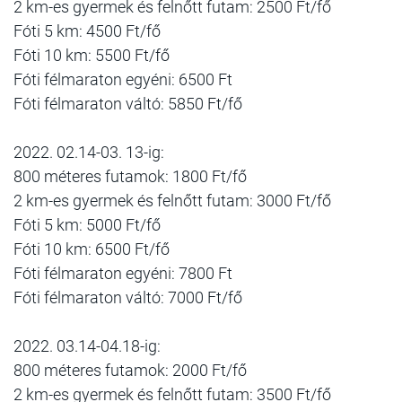
2 km-es gyermek és felnőtt futam: 2500 Ft/fő
Fóti 5 km: 4500 Ft/fő
Fóti 10 km: 5500 Ft/fő
Fóti félmaraton egyéni: 6500 Ft
Fóti félmaraton váltó: 5850 Ft/fő
2022. 02.14-03. 13-ig:
800 méteres futamok: 1800 Ft/fő
2 km-es gyermek és felnőtt futam: 3000 Ft/fő
Fóti 5 km: 5000 Ft/fő
Fóti 10 km: 6500 Ft/fő
Fóti félmaraton egyéni: 7800 Ft
Fóti félmaraton váltó: 7000 Ft/fő
2022. 03.14-04.18-ig:
800 méteres futamok: 2000 Ft/fő
2 km-es gyermek és felnőtt futam: 3500 Ft/fő