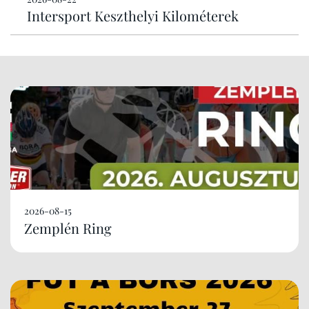
Intersport Keszthelyi Kilométerek
2026-08-15
Zemplén Ring