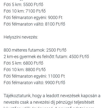
Fóti 5 km: 5500 Ft/fő
Fóti 10 km: 7100 Ft/fő
Fóti félmaraton egyéni: 9000 Ft
Fóti félmaraton váltó: 8100 Ft/fő
Helyszíni nevezés:
800 méteres futamok: 2500 Ft/fő
2 km-es gyermek és felnőtt futam: 4500 Ft/fő
Fóti 5 km: 6800 Ft/fő
Fóti 10 km: 8800 Ft/fő
Fóti félmaraton egyéni: 11000 Ft
Fóti félmaraton váltó: 9900 Ft/fő
Tájékoztatunk, hogy a leadott nevezések kapcsán a
nevezés csak a nevezési díj pénzügyi teljesítését