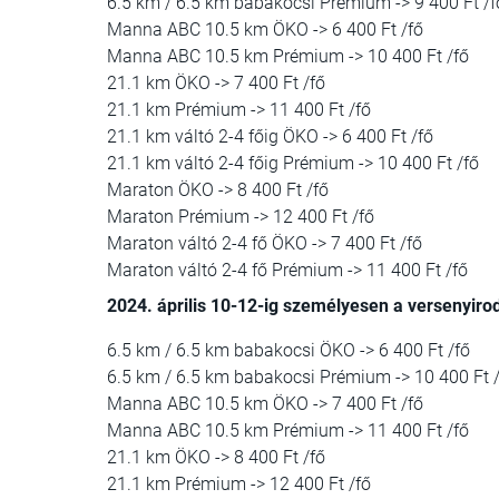
6.5 km / 6.5 km babakocsi Prémium -> 9 400 Ft /f
Manna ABC 10.5 km ÖKO -> 6 400 Ft /fő
Manna ABC 10.5 km Prémium -> 10 400 Ft /fő
21.1 km ÖKO -> 7 400 Ft /fő
21.1 km Prémium -> 11 400 Ft /fő
21.1 km váltó 2-4 főig ÖKO -> 6 400 Ft /fő
21.1 km váltó 2-4 főig Prémium -> 10 400 Ft /fő
Maraton ÖKO -> 8 400 Ft /fő
Maraton Prémium -> 12 400 Ft /fő
Maraton váltó 2-4 fő ÖKO -> 7 400 Ft /fő
Maraton váltó 2-4 fő Prémium -> 11 400 Ft /fő
2024. április 10-12-ig személyesen a versenyir
6.5 km / 6.5 km babakocsi ÖKO -> 6 400 Ft /fő
6.5 km / 6.5 km babakocsi Prémium -> 10 400 Ft 
Manna ABC 10.5 km ÖKO -> 7 400 Ft /fő
Manna ABC 10.5 km Prémium -> 11 400 Ft /fő
21.1 km ÖKO -> 8 400 Ft /fő
21.1 km Prémium -> 12 400 Ft /fő