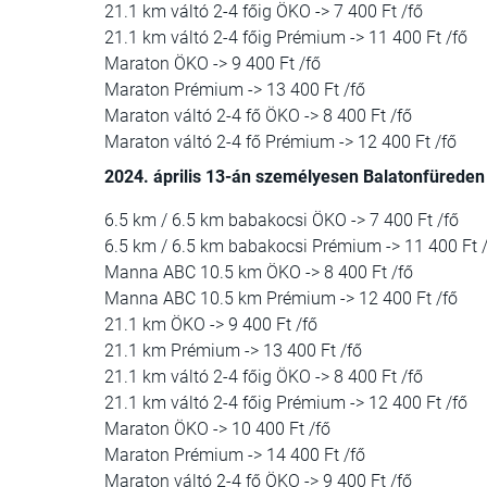
21.1 km váltó 2-4 főig ÖKO -> 7 400 Ft /fő
21.1 km váltó 2-4 főig Prémium -> 11 400 Ft /fő
Maraton ÖKO -> 9 400 Ft /fő
Maraton Prémium -> 13 400 Ft /fő
Maraton váltó 2-4 fő ÖKO -> 8 400 Ft /fő
Maraton váltó 2-4 fő Prémium -> 12 400 Ft /fő
2024. április 13-án személyesen Balatonfüreden
6.5 km / 6.5 km babakocsi ÖKO -> 7 400 Ft /fő
6.5 km / 6.5 km babakocsi Prémium -> 11 400 Ft 
Manna ABC 10.5 km ÖKO -> 8 400 Ft /fő
Manna ABC 10.5 km Prémium -> 12 400 Ft /fő
21.1 km ÖKO -> 9 400 Ft /fő
21.1 km Prémium -> 13 400 Ft /fő
21.1 km váltó 2-4 főig ÖKO -> 8 400 Ft /fő
21.1 km váltó 2-4 főig Prémium -> 12 400 Ft /fő
Maraton ÖKO -> 10 400 Ft /fő
Maraton Prémium -> 14 400 Ft /fő
Maraton váltó 2-4 fő ÖKO -> 9 400 Ft /fő