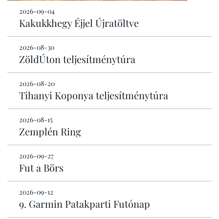
2026-09-04
Kakukkhegy Éjjel Újratöltve
2026-08-30
ZöldÚton teljesítménytúra
2026-08-20
Tihanyi Koponya teljesítménytúra
2026-08-15
Zemplén Ring
2026-09-27
Fut a Börs
2026-09-12
9. Garmin Patakparti Futónap