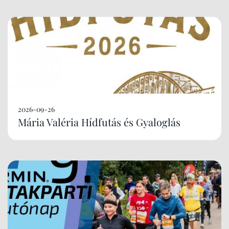
2026-09-26
Mária Valéria Hídfutás és Gyaloglás