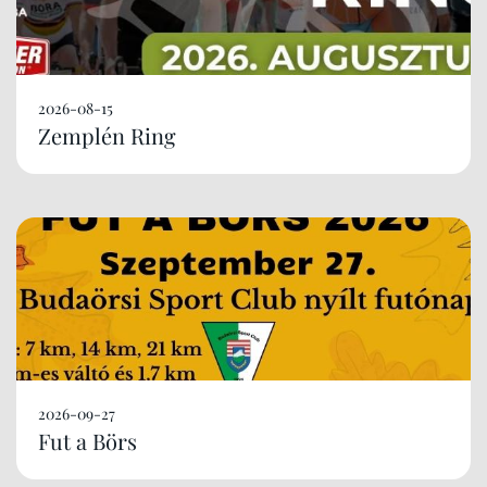
2026-08-15
Zemplén Ring
2026-09-27
Fut a Börs