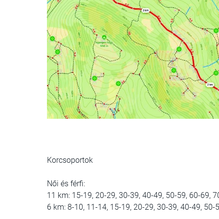
Korcsoportok
Női és férfi:
11 km: 15-19, 20-29, 30-39, 40-49, 50-59, 60-69, 7
6 km: 8-10, 11-14, 15-19, 20-29, 30-39, 40-49, 50-