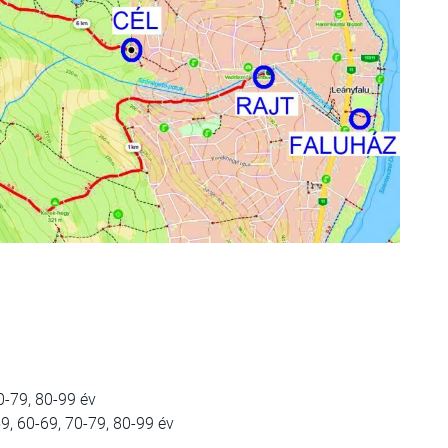
0-79, 80-99 év
59, 60-69, 70-79, 80-99 év