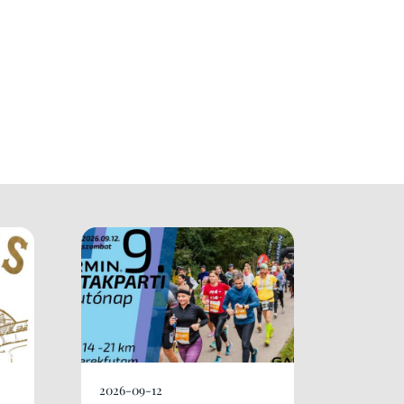
2026-09-12