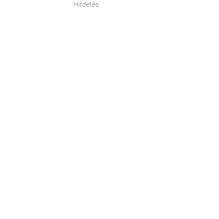
Hirdetés