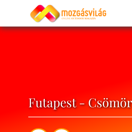
Futapest - Csömör