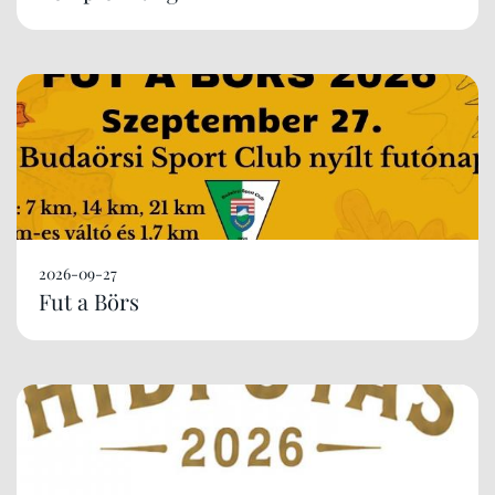
2026-09-27
Fut a Börs