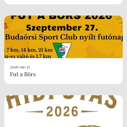
2026-09-27
Fut a Börs