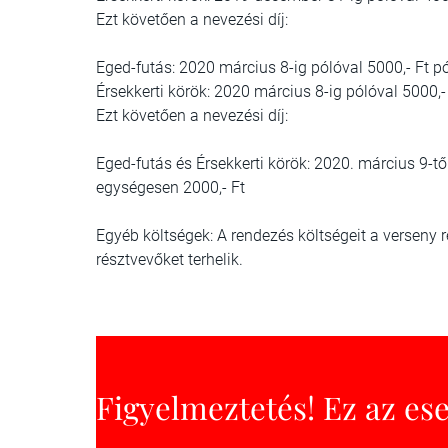
Ezt követően a nevezési díj:
Eged-futás: 2020 március 8-ig pólóval 5000,- Ft pó
Érsekkerti körök: 2020 március 8-ig pólóval 5000,- 
Ezt követően a nevezési díj:
Eged-futás és Érsekkerti körök: 2020. március 9-tő
egységesen 2000,- Ft
Egyéb költségek: A rendezés költségeit a verseny r
résztvevőket terhelik.
Figyelmeztetés! Ez az es