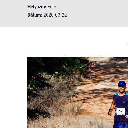
Helyszín:
Eger
Dátum:
2020-03-22