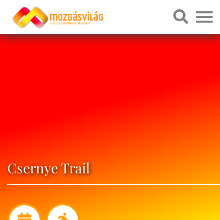
Csernye Trail