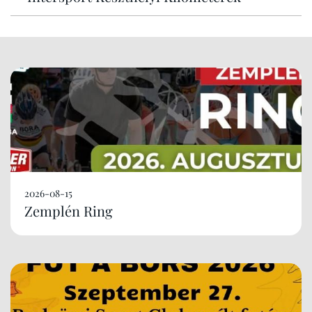
2026-08-15
Zemplén Ring