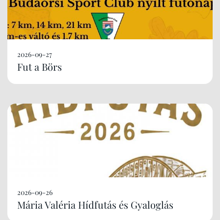
2026-09-27
Fut a Börs
2026-09-26
Mária Valéria Hídfutás és Gyaloglás