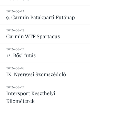
2026-09-12
9. Garmin Patakparti Futónap
2026-08-23
Garmin WTF Spartacus
2026-08-22
12. Bősi futás
2026-08-16
IX. Nyergesi Szomszédoló
2026-08-22
Intersport Keszthelyi
Kilométerek