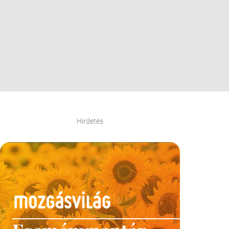
Hirdetés