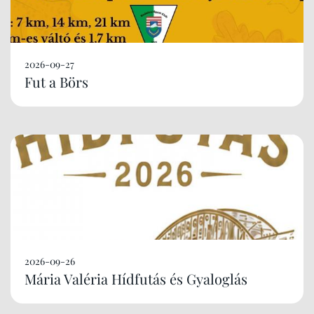
2026-09-27
Fut a Börs
2026-09-26
Mária Valéria Hídfutás és Gyaloglás