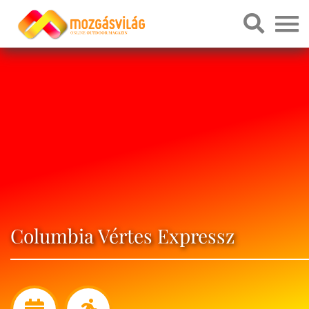
Columbia Vértes Expressz