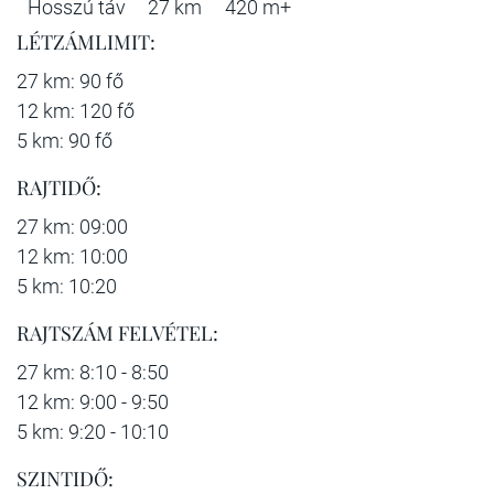
Hosszú táv
27 km
420 m+
LÉTZÁMLIMIT:
27 km: 90 fő
12 km: 120 fő
5 km: 90 fő
RAJTIDŐ:
27 km: 09:00
12 km: 10:00
5 km: 10:20
RAJTSZÁM FELVÉTEL:
27 km: 8:10 - 8:50
12 km: 9:00 - 9:50
5 km: 9:20 - 10:10
SZINTIDŐ: