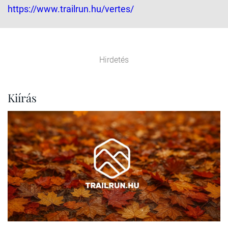
https://www.trailrun.hu/vertes/
Hirdetés
Kiírás