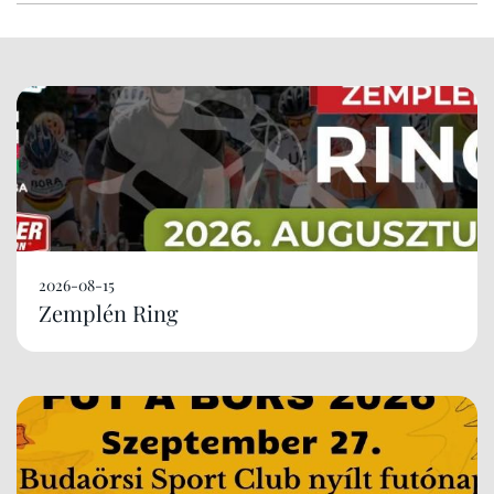
2026-08-15
Zemplén Ring