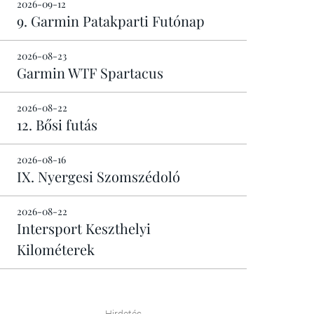
2026-09-12
9. Garmin Patakparti Futónap
2026-08-23
Garmin WTF Spartacus
2026-08-22
12. Bősi futás
2026-08-16
IX. Nyergesi Szomszédoló
2026-08-22
Intersport Keszthelyi
Kilométerek