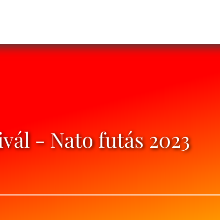
vál - Nato futás 2023