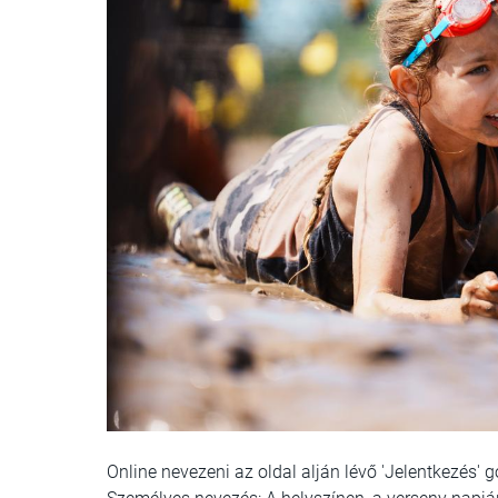
Online nevezeni az oldal alján lévő 'Jelentkezés' 