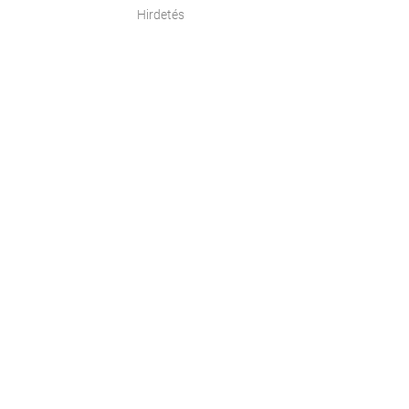
Hirdetés