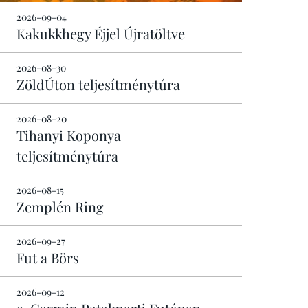
2026-09-04
Kakukkhegy Éjjel Újratöltve
2026-08-30
ZöldÚton teljesítménytúra
2026-08-20
Tihanyi Koponya
teljesítménytúra
2026-08-15
Zemplén Ring
2026-09-27
Fut a Börs
2026-09-12