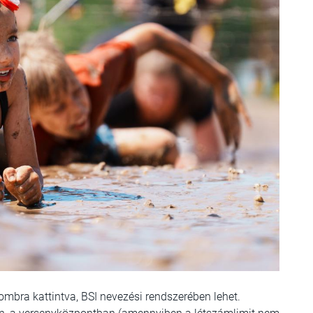
gombra kattintva, BSI nevezési rendszerében lehet.