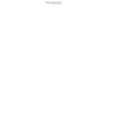
Hirdetés