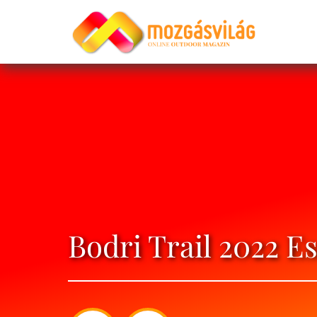
Bodri Trail 2022 