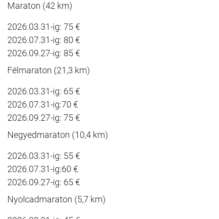
Maraton (42 km)
2026.03.31-ig: 75 €
2026.07.31-ig: 80 €
2026.09.27-ig: 85 €
Félmaraton (21,3 km)
2026.03.31-ig: 65 €
2026.07.31-ig:70 €
2026.09.27-ig: 75 €
Negyedmaraton (10,4 km)
2026.03.31-ig: 55 €
2026.07.31-ig:60 €
2026.09.27-ig: 65 €
Nyolcadmaraton (5,7 km)