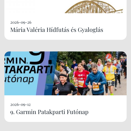
2026-09-26
Mária Valéria Hídfutás és Gyaloglás
2026-09-12
9. Garmin Patakparti Futónap