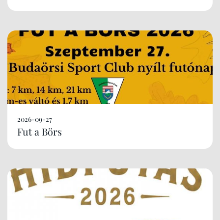
2026-09-27
Fut a Börs