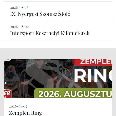
2026-08-16
IX. Nyergesi Szomszédoló
2026-08-22
Intersport Keszthelyi Kilométerek
2026-08-15
Zemplén Ring