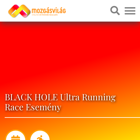
BLACK HOLE Ultra Running
Race Esemény