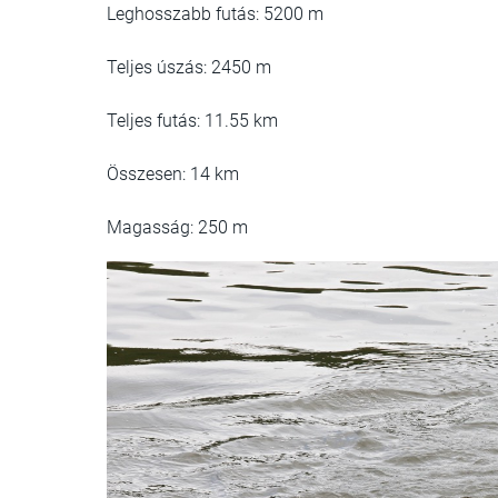
Leghosszabb futás: 5200 m
Teljes úszás: 2450 m
Teljes futás: 11.55 km
Összesen: 14 km
Magasság: 250 m