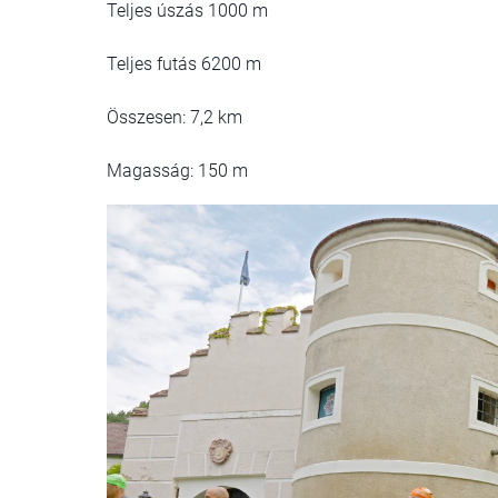
Teljes úszás 1000 m
Teljes futás 6200 m
Összesen: 7,2 km
Magasság: 150 m